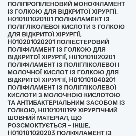
ПОЛІПРОПІЛЕНОВИЙ МОНОФІЛАМЕНТ
ІЗ ГОЛКОЮ ДЛЯ ВІДКРИТОЇ ХІРУРГІЇ,
H010101020101 ПОЛІФІЛАМЕНТ ІЗ
ПОЛІГЛІКОЛЕВОЇ КИСЛОТИ З ГОЛКОЮ
ДЛЯ ВІДКРИТОЇ ХІРУРГІЇ,
H010201020201 ПОЛІЕСТЕРОВИЙ
ПОЛІФІЛАМЕНТ ІЗ ГОЛКОЮ ДЛЯ
ВІДКРИТОЇ ХІРУРГІЇ, H010101020201
ПОЛІФІЛАМЕНТ ІЗ ПОЛІГЛІКОЛЕВОЇ І
МОЛОЧНОЇ КИСЛОТ ІЗ ГОЛКОЮ ДЛЯ
ВІДКРИТОЇ ХІРУРГІЇ, H010101040201
ПОЛІФІЛАМЕНТ ІЗ ПОЛІГЛІКОЛЕВОЇ
КИСЛОТИ З МОЛОЧНОЮ КИСЛОТОЮ
ТА АНТИБАКТЕРІАЛЬНИМ ЗАСОБОМ ІЗ
ГОЛКОЮ, H0101010199 ХІРУРГІЧНИЙ
ШОВНИЙ МАТЕРІАЛ, ЩО
РОЗСМОКТУЄТЬСЯ – ІНШЕ,
H010101020203 ПОЛІФІЛАМЕНТ ІЗ