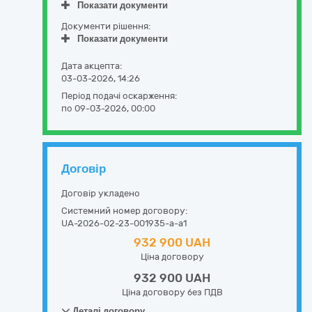
Показати документи
Документи рішення:
Показати документи
Дата акцепта:
03-03-2026, 14:26
Період подачі оскарження:
по 09-03-2026, 00:00
Договір
Договір укладено
Системний номер договору:
UA-2026-02-23-001935-a-a1
932 900 UAH
Ціна договору
932 900 UAH
Ціна договору без ПДВ
Деталі договору