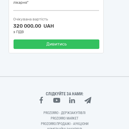
лікарня"
Очікувана вартість
320 000,00 UAH
з ПДВ
Дивитись
СЛІДКУЙТЕ ЗА НАМИ:
PROZORRO - ДЕРЖЗАКУПІВЛІ
PROZORRO MARKET
PROZORRO.ПРОДАЖІ - АУКЦІОНИ