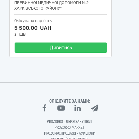
ПЕРВИННОЇ МЕДИЧНОЇ ДОПОМОГИ №2
ХАРКІВСЬКОГО РАЙОНУ"
Очікувана вартість
5 500,00 UAH
з ПДВ
Дивитись
СЛІДКУЙТЕ ЗА НАМИ:
PROZORRO - ДЕРЖЗАКУПІВЛІ
PROZORRO MARKET
PROZORRO.ПРОДАЖІ - АУКЦІОНИ