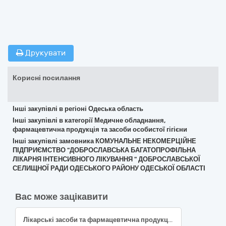
Друкувати
Корисні посилання
Інші закупівлі в регіоні Одеська область
Інші закупівлі в категорії Медичне обладнання,
фармацевтична продукція та засоби особистої гігієни
Інші закупівлі замовника КОМУНАЛЬНЕ НЕКОМЕРЦІЙНЕ
ПІДПРИЄМСТВО "ДОБРОСЛАВСЬКА БАГАТОПРОФІЛЬНА
ЛІКАРНЯ ІНТЕНСИВНОГО ЛІКУВАННЯ " ДОБРОСЛАВСЬКОЇ
СЕЛИЩНОЇ РАДИ ОДЕСЬКОГО РАЙОНУ ОДЕСЬКОЇ ОБЛАСТІ
Вас може зацікавити
Лікарські засоби та фармацевтична продукція