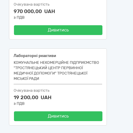
Очікувана вартість
970 000,00 UAH
з ПДВ
Дивитись
Лабораторні реактиви
КОМУНАЛЬНЕ НЕКОМЕРЦІЙНЕ ПІДПРИЄМСТВО
"ТРОСТЯНЕЦЬКИЙ ЦЕНТР ПЕРВИННОЇ
МЕДИЧНОЇ ДОПОМОГИ" ТРОСТЯНЕЦЬКОЇ
МІСЬКОЇ РАДИ
Очікувана вартість
19 200,00 UAH
з ПДВ
Дивитись