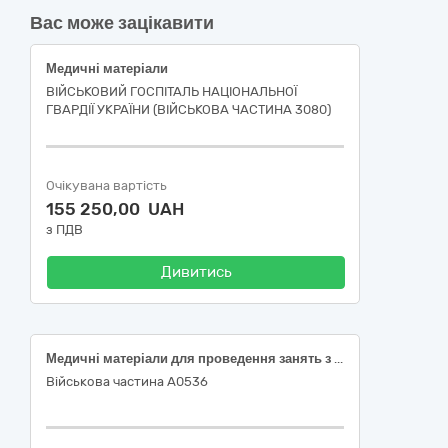
Вас може зацікавити
Медичні матеріали
ВІЙСЬКОВИЙ ГОСПІТАЛЬ НАЦІОНАЛЬНОЇ
ГВАРДІЇ УКРАЇНИ (ВІЙСЬКОВА ЧАСТИНА 3080)
Очікувана вартість
155 250,00 UAH
з ПДВ
Дивитись
Медичні матеріали для проведення занять з тактичної медицини
Військова частина А0536