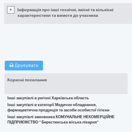
+
Інформація про інші технічні, якісні та кількісні
характеристики та вимоги до учасника
Друкувати
Корисні посилання
Інші закупівлі в регіоні Харківська область
Інші закупівлі в категорії Медичне обладнання,
фармацевтична продукція та засоби особистої гігієни
Інші закупівлі замовника КОМУНАЛЬНЕ НЕКОМЕРЦІЙНЕ
ПІДПРИЄМСТВО " Берестинська міська лікарня"