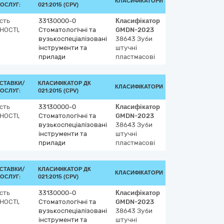
КЛАСИФІКАТОРИ
ОСЛУГ:
021:2015 (CPV)
сть
33130000-0
Класифікатор
НОСТІ,
Стоматологічні та
GMDN-2023
вузькоспеціалізовані
38643
Зуби
інструменти та
штучні
прилади
пластмасові
СТАВКИ/
КЛАСИФІКАТОР ДК
КЛАСИФІКАТОРИ
ОСЛУГ:
021:2015 (CPV)
сть
33130000-0
Класифікатор
НОСТІ,
Стоматологічні та
GMDN-2023
вузькоспеціалізовані
38643
Зуби
інструменти та
штучні
прилади
пластмасові
СТАВКИ/
КЛАСИФІКАТОР ДК
КЛАСИФІКАТОРИ
ОСЛУГ:
021:2015 (CPV)
сть
33130000-0
Класифікатор
НОСТІ,
Стоматологічні та
GMDN-2023
вузькоспеціалізовані
38643
Зуби
інструменти та
штучні