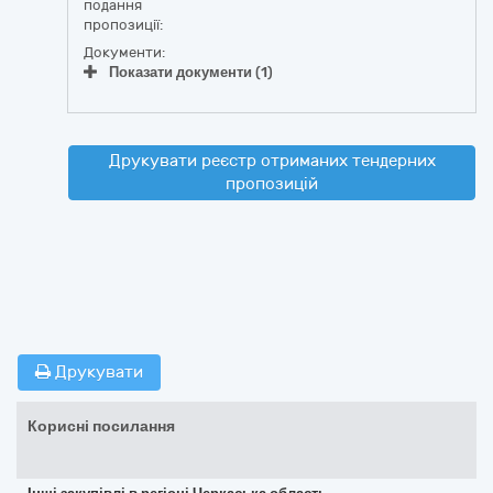
подання
пропозиції:
Документи:
Показати документи (1)
Друкувати реєстр отриманих тендерних
пропозицій
Друкувати
Корисні посилання