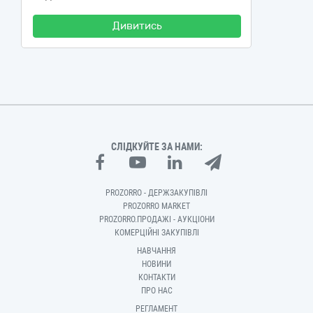
Дивитись
СЛІДКУЙТЕ ЗА НАМИ:
PROZORRO - ДЕРЖЗАКУПІВЛІ
PROZORRO MARKET
PROZORRO.ПРОДАЖІ - АУКЦІОНИ
КОМЕРЦІЙНІ ЗАКУПІВЛІ
НАВЧАННЯ
НОВИНИ
КОНТАКТИ
ПРО НАС
РЕГЛАМЕНТ