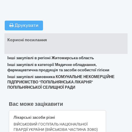
Друкувати
Корисні посилання
Інші закупівлі в регіоні Житомирська область
Інші закупівлі в категорії Медичне обладнання,
фармацевтична продукція та засоби особистої гігієни
Інші закупівлі замовника КОМУНАЛЬНЕ НЕКОМЕРЦІЙНЕ
ПІДПРИЄМСТВО "ПОПІЛЬНЯНСЬКА ЛІКАРНЯ"
ПОПІЛЬНЯНСЬКОЇ СЕЛИЩНОЇ РАДИ
Вас може зацікавити
Лікарські засоби різні
ВІЙСЬКОВИЙ ГОСПІТАЛЬ НАЦІОНАЛЬНОЇ
ГВАРДІЇ УКРАЇНИ (ВІЙСЬКОВА ЧАСТИНА 3080)