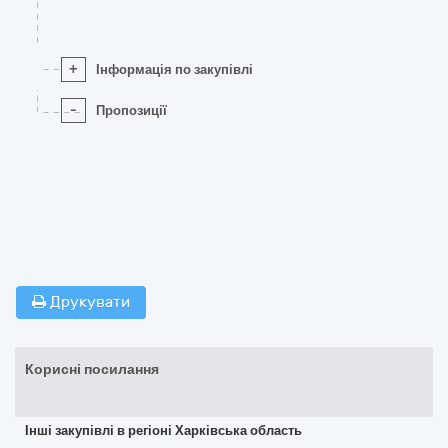
+
Інформація по закупівлі
-
Пропозиції
Друкувати
Корисні посилання
Інші закупівлі в регіоні Харківська область