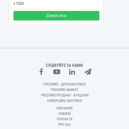
з ПДВ
Дивитись
СЛІДКУЙТЕ ЗА НАМИ:
PROZORRO - ДЕРЖЗАКУПІВЛІ
PROZORRO MARKET
PROZORRO.ПРОДАЖІ - АУКЦІОНИ
КОМЕРЦІЙНІ ЗАКУПІВЛІ
НАВЧАННЯ
НОВИНИ
КОНТАКТИ
ПРО НАС