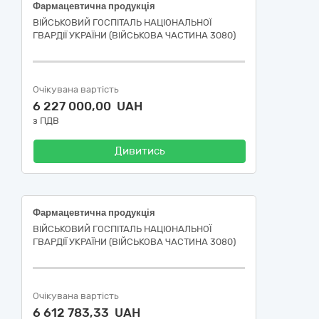
Фармацевтична продукція
ВІЙСЬКОВИЙ ГОСПІТАЛЬ НАЦІОНАЛЬНОЇ
ГВАРДІЇ УКРАЇНИ (ВІЙСЬКОВА ЧАСТИНА 3080)
Очікувана вартість
6 227 000,00 UAH
з ПДВ
Дивитись
Фармацевтична продукція
ВІЙСЬКОВИЙ ГОСПІТАЛЬ НАЦІОНАЛЬНОЇ
ГВАРДІЇ УКРАЇНИ (ВІЙСЬКОВА ЧАСТИНА 3080)
Очікувана вартість
6 612 783,33 UAH