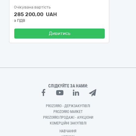
Очікувана вартість
285 200,00 UAH
з ПДВ
Дивитись
СЛІДКУЙТЕ ЗА НАМИ:
PROZORRO - ДЕРЖЗАКУПІВЛІ
PROZORRO MARKET
PROZORRO.ПРОДАЖІ - АУКЦІОНИ
КОМЕРЦІЙНІ ЗАКУПІВЛІ
НАВЧАННЯ