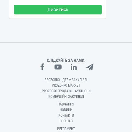
Дивитись
СЛІДКУЙТЕ ЗА НАМИ:
PROZORRO - ДЕРЖЗАКУПІВЛІ
PROZORRO MARKET
PROZORRO.ПРОДАЖІ - АУКЦІОНИ
КОМЕРЦІЙНІ ЗАКУПІВЛІ
НАВЧАННЯ
НОВИНИ
КОНТАКТИ
ПРО НАС
РЕГЛАМЕНТ