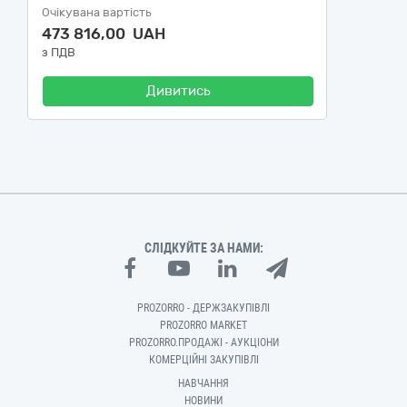
Очікувана вартість
473 816,00 UAH
з ПДВ
Дивитись
СЛІДКУЙТЕ ЗА НАМИ:
PROZORRO - ДЕРЖЗАКУПІВЛІ
PROZORRO MARKET
PROZORRO.ПРОДАЖІ - АУКЦІОНИ
КОМЕРЦІЙНІ ЗАКУПІВЛІ
НАВЧАННЯ
НОВИНИ