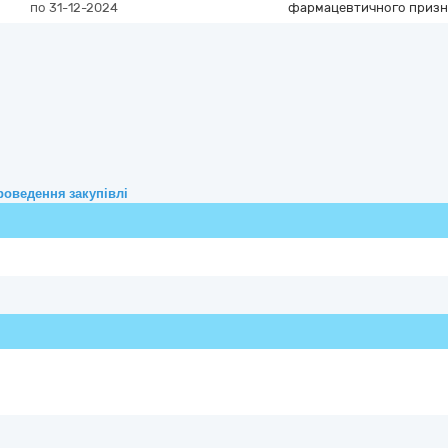
по 31-12-2024
фармацевтичного призн
роведення закупівлі