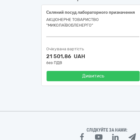
Скляний посуд лабораторного призначення
АКЦІОНЕРНЕ ТОВАРИСТВО
"МИКОЛАЇВОБЛЕНЕРГО"
Очікувана вартість
21 501,86 UAH
без ПДВ
Дивитись
СЛІДКУЙТЕ ЗА НАМИ: