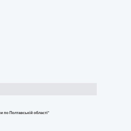
и по Полтавській області"