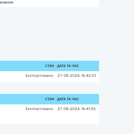
ачення
СТАН
ДАТА ТА ЧАС
Експортовано:
27-08-2024, 16:42:07
СТАН
ДАТА ТА ЧАС
Експортовано:
27-08-2024, 16:41:36