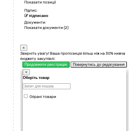
Показати позиції
Підпис:
підписано
Документи:
Показати документи (2)
×
Зверніть увагу! Ваша пропозиція більш ніж на 30% нижча
бюджету закупівлі.
Продовжити реєстрацію
Повернутись до редагування
×
Оберіть товар
Обрані товари