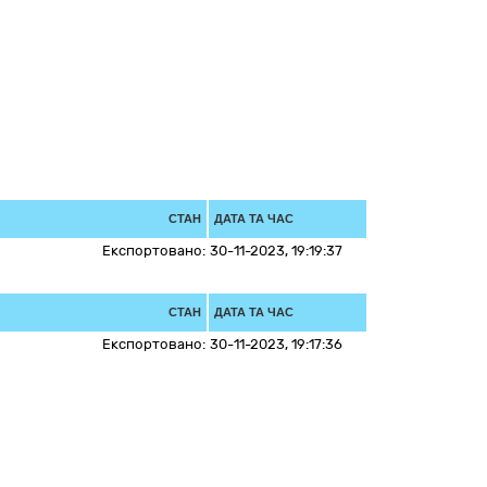
СТАН
ДАТА ТА ЧАС
Експортовано:
30-11-2023, 19:19:37
СТАН
ДАТА ТА ЧАС
Експортовано:
30-11-2023, 19:17:36