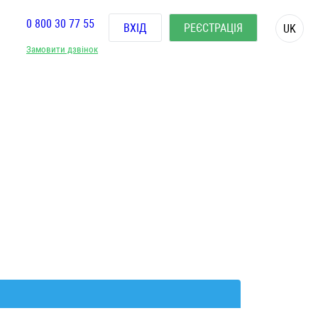
0 800 30 77 55
ВХІД
РЕЄСТРАЦІЯ
UK
Замовити дзвінок