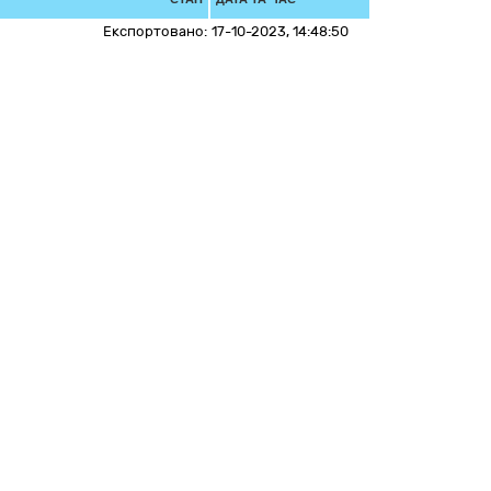
Експортовано:
17-10-2023, 14:48:50