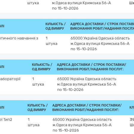
штука
м.Одеса
вулиця Кримська 56-А
Шк
по 15-10-2026
КІЛЬКІСТЬ /
АДРЕСА ДОСТАВКИ /
СТРОК ПОСТАВ
ВЛІ
ОД.ВИМІРУ
ВИКОНАННЯ РОБІТ/НАДАННЯ ПОСЛУ
етичного навчання з
1
65000
Україна
Одеська область
штука
м.Одеса
вулиця Кримська 56-А
по 15-10-2026
КІЛЬКІСТЬ /
АДРЕСА ДОСТАВКИ /
СТРОК ПОСТАВКИ/
ВЛІ
ОД.ВИМІРУ
ВИКОНАННЯ РОБІТ/НАДАННЯ ПОСЛУГ:
лабораторії
1
65000
Україна
Одеська область
штука
м.Одеса
вулиця Кримська 56-А
по 15-10-2026
КІЛЬКІСТЬ /
АДРЕСА ДОСТАВКИ /
СТРОК ПОСТАВКИ/
ВЛІ
КЛ
ОД.ВИМІРУ
ВИКОНАННЯ РОБІТ/НАДАННЯ ПОСЛУГ:
ї Тип2
1
65000
Україна
Одеська область
3
штука
м.Одеса
вулиця Кримська 56-А
Шк
по 15-10-2026