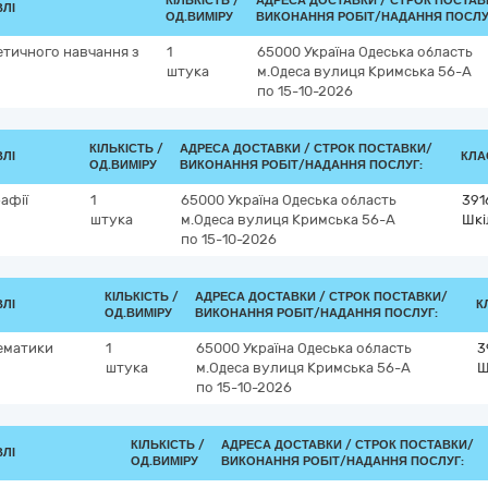
КІЛЬКІСТЬ /
АДРЕСА ДОСТАВКИ /
СТРОК ПОСТАВ
ВЛІ
ОД.ВИМІРУ
ВИКОНАННЯ РОБІТ/НАДАННЯ ПОСЛУ
етичного навчання з
1
65000
Україна
Одеська область
штука
м.Одеса
вулиця Кримська 56-А
по 15-10-2026
КІЛЬКІСТЬ /
АДРЕСА ДОСТАВКИ /
СТРОК ПОСТАВКИ/
ВЛІ
КЛА
ОД.ВИМІРУ
ВИКОНАННЯ РОБІТ/НАДАННЯ ПОСЛУГ:
афії
1
65000
Україна
Одеська область
391
штука
м.Одеса
вулиця Кримська 56-А
Шкі
по 15-10-2026
КІЛЬКІСТЬ /
АДРЕСА ДОСТАВКИ /
СТРОК ПОСТАВКИ/
ВЛІ
К
ОД.ВИМІРУ
ВИКОНАННЯ РОБІТ/НАДАННЯ ПОСЛУГ:
тематики
1
65000
Україна
Одеська область
3
штука
м.Одеса
вулиця Кримська 56-А
Ш
по 15-10-2026
КІЛЬКІСТЬ /
АДРЕСА ДОСТАВКИ /
СТРОК ПОСТАВКИ/
ВЛІ
ОД.ВИМІРУ
ВИКОНАННЯ РОБІТ/НАДАННЯ ПОСЛУГ: