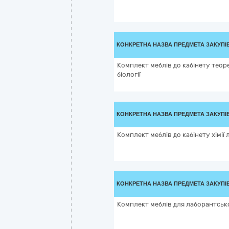
КОНКРЕТНА НАЗВА ПРЕДМЕТА ЗАКУПІ
Комплект меблів до кабінету теор
біології
КОНКРЕТНА НАЗВА ПРЕДМЕТА ЗАКУПІ
Комплект меблів до кабінету хімії 
КОНКРЕТНА НАЗВА ПРЕДМЕТА ЗАКУПІ
Комплект меблів для лаборантсько