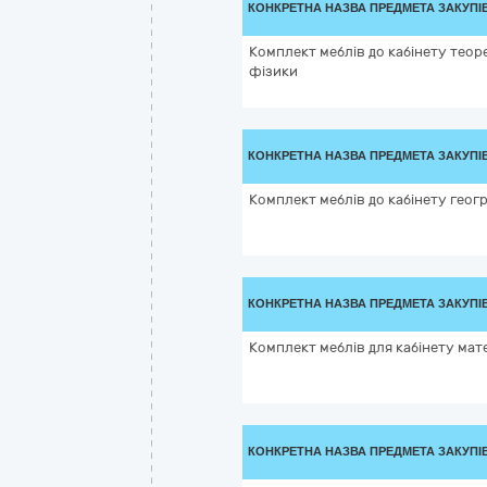
КОНКРЕТНА НАЗВА ПРЕДМЕТА ЗАКУПІ
Комплект меблів до кабінету теор
фізики
КОНКРЕТНА НАЗВА ПРЕДМЕТА ЗАКУПІ
Комплект меблів до кабінету геогр
КОНКРЕТНА НАЗВА ПРЕДМЕТА ЗАКУПІ
Комплект меблів для кабінету ма
КОНКРЕТНА НАЗВА ПРЕДМЕТА ЗАКУПІ