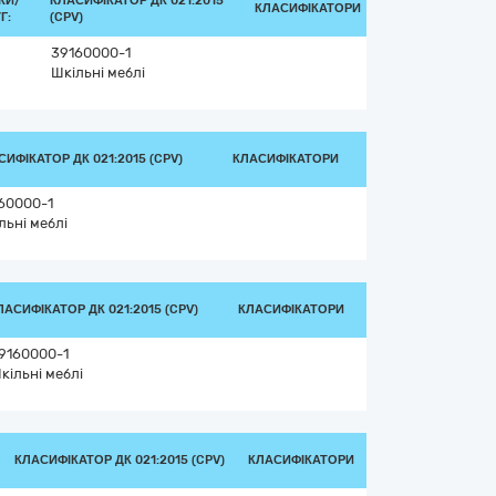
КИ/
КЛАСИФІКАТОР ДК 021:2015
КЛАСИФІКАТОРИ
Г:
(CPV)
39160000-1
Шкільні меблі
СИФІКАТОР ДК 021:2015 (CPV)
КЛАСИФІКАТОРИ
60000-1
льні меблі
ЛАСИФІКАТОР ДК 021:2015 (CPV)
КЛАСИФІКАТОРИ
9160000-1
кільні меблі
КЛАСИФІКАТОР ДК 021:2015 (CPV)
КЛАСИФІКАТОРИ