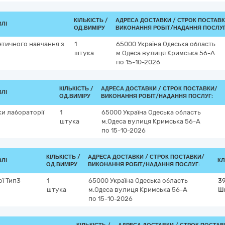
КІЛЬКІСТЬ /
АДРЕСА ДОСТАВКИ /
СТРОК ПОСТАВК
ВЛІ
ОД.ВИМІРУ
ВИКОНАННЯ РОБІТ/НАДАННЯ ПОСЛУГ
етичного навчання з
1
65000
Україна
Одеська область
штука
м.Одеса
вулиця Кримська 56-А
по 15-10-2026
КІЛЬКІСТЬ /
АДРЕСА ДОСТАВКИ /
СТРОК ПОСТАВКИ/
ВЛІ
ОД.ВИМІРУ
ВИКОНАННЯ РОБІТ/НАДАННЯ ПОСЛУГ:
ки лабораторії
1
65000
Україна
Одеська область
штука
м.Одеса
вулиця Кримська 56-А
по 15-10-2026
КІЛЬКІСТЬ /
АДРЕСА ДОСТАВКИ /
СТРОК ПОСТАВКИ/
ВЛІ
КЛ
ОД.ВИМІРУ
ВИКОНАННЯ РОБІТ/НАДАННЯ ПОСЛУГ:
ї Тип3
1
65000
Україна
Одеська область
3
штука
м.Одеса
вулиця Кримська 56-А
Шк
по 15-10-2026