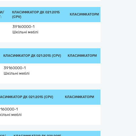
И/
КЛАСИФІКАТОР ДК 021:2015
КЛАСИФІКАТОРИ
:
(CPV)
39160000-1
Шкільні меблі
КЛАСИФІКАТОР ДК 021:2015 (CPV)
КЛАСИФІКАТОРИ
39160000-1
Шкільні меблі
АСИФІКАТОР ДК 021:2015 (CPV)
КЛАСИФІКАТОРИ
9160000-1
ільні меблі