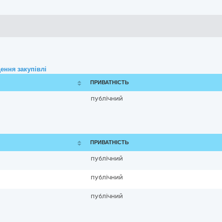
ення закупівлі
ПРИВАТНІСТЬ
публічний
ПРИВАТНІСТЬ
публічний
публічний
публічний