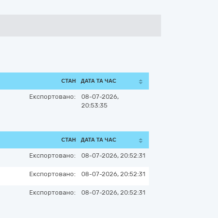
СТАН
ДАТА ТА ЧАС
Експортовано:
08-07-2026,
20:53:35
СТАН
ДАТА ТА ЧАС
Експортовано:
08-07-2026, 20:52:31
Експортовано:
08-07-2026, 20:52:31
Експортовано:
08-07-2026, 20:52:31