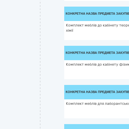
КОНКРЕТНА НАЗВА ПРЕДМЕТА ЗАКУПІ
Комплект меблів до кабінету теор
хімії
КОНКРЕТНА НАЗВА ПРЕДМЕТА ЗАКУПІ
Комплект меблів до кабінету фізи
КОНКРЕТНА НАЗВА ПРЕДМЕТА ЗАКУПІ
Комплект меблів для лаборантсько