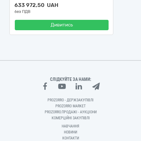
633 972,50 UAH
без ПДВ
Дивитись
СЛІДКУЙТЕ ЗА НАМИ:
PROZORRO - ДЕРЖЗАКУПІВЛІ
PROZORRO MARKET
PROZORRO.ПРОДАЖІ - АУКЦІОНИ
КОМЕРЦІЙНІ ЗАКУПІВЛІ
НАВЧАННЯ
НОВИНИ
КОНТАКТИ