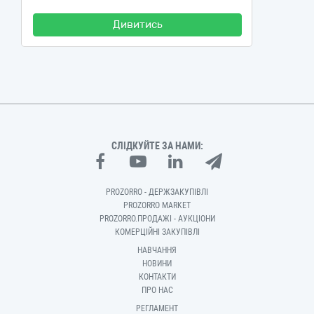
Дивитись
СЛІДКУЙТЕ ЗА НАМИ:
PROZORRO - ДЕРЖЗАКУПІВЛІ
PROZORRO MARKET
PROZORRO.ПРОДАЖІ - АУКЦІОНИ
КОМЕРЦІЙНІ ЗАКУПІВЛІ
НАВЧАННЯ
НОВИНИ
КОНТАКТИ
ПРО НАС
РЕГЛАМЕНТ