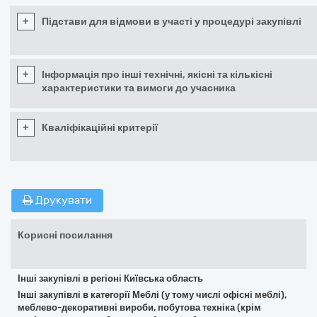
+
Підстави для відмови в участі у процедурі закупівлі
+
Інформація про інші технічні, якісні та кількісні
характеристики та вимоги до учасника
+
Кваліфікаційні критерії
Друкувати
Корисні посилання
Інші закупівлі в регіоні Київська область
Інші закупівлі в категорії Меблі (у тому числі офісні меблі),
меблево-декоративні вироби, побутова техніка (крім