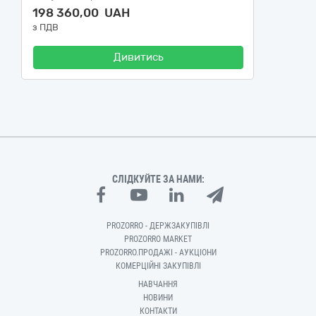
198 360,00 UAH
з ПДВ
Дивитись
СЛІДКУЙТЕ ЗА НАМИ:
PROZORRO - ДЕРЖЗАКУПІВЛІ
PROZORRO MARKET
PROZORRO.ПРОДАЖІ - АУКЦІОНИ
КОМЕРЦІЙНІ ЗАКУПІВЛІ
НАВЧАННЯ
НОВИНИ
КОНТАКТИ