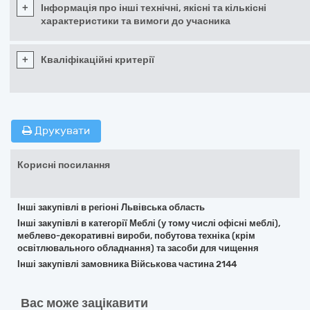
+
Інформація про інші технічні, якісні та кількісні
характеристики та вимоги до учасника
+
Кваліфікаційні критерії
Друкувати
Корисні посилання
Інші закупівлі в регіоні Львівська область
Інші закупівлі в категорії Меблі (у тому числі офісні меблі),
меблево-декоративні вироби, побутова техніка (крім
освітлювального обладнання) та засоби для чищення
Інші закупівлі замовника Військова частина 2144
Вас може зацікавити