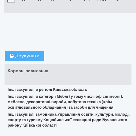
Друкувати
Корисні посилання
Інші закупівлі в регіоні Київська область
Інші закупівлі в категорії Меблі (у тому числі офісні меблі),
меблево-декоративні вироби, побутова техніка (крім
освітлювального обладнання) та засоби для чищення
Інші закупівлі замовника Управління освіти, культури, молоді,
спорту та туризму Коцюбинської селищної ради Бучанського
району Київської області