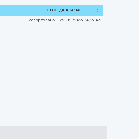
СТАН
ДАТА ТА ЧАС
Експортовано:
22-06-2026, 14:59:43