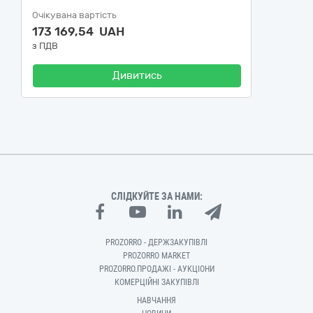
Очікувана вартість
173 169,54 UAH
з ПДВ
Дивитись
СЛІДКУЙТЕ ЗА НАМИ:
PROZORRO - ДЕРЖЗАКУПІВЛІ
PROZORRO MARKET
PROZORRO.ПРОДАЖІ - АУКЦІОНИ
КОМЕРЦІЙНІ ЗАКУПІВЛІ
НАВЧАННЯ