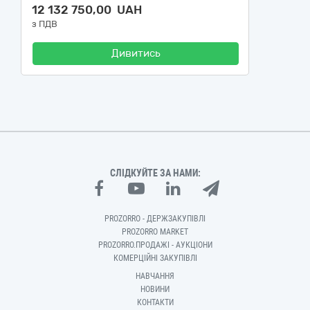
12 132 750,00 UAH
з ПДВ
Дивитись
СЛІДКУЙТЕ ЗА НАМИ:
PROZORRO - ДЕРЖЗАКУПІВЛІ
PROZORRO MARKET
PROZORRO.ПРОДАЖІ - АУКЦІОНИ
КОМЕРЦІЙНІ ЗАКУПІВЛІ
НАВЧАННЯ
НОВИНИ
КОНТАКТИ