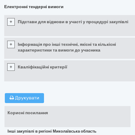
Електронні тендерні вимоги
+
Підстави для відмови в участі у процедурі закупівлі
+
Інформація про інші технічні, якісні та кількісні
характеристики та вимоги до учасника
+
Кваліфікаційні критерії
Друкувати
Корисні посилання
Інші закупівлі в регіоні Миколаївська область