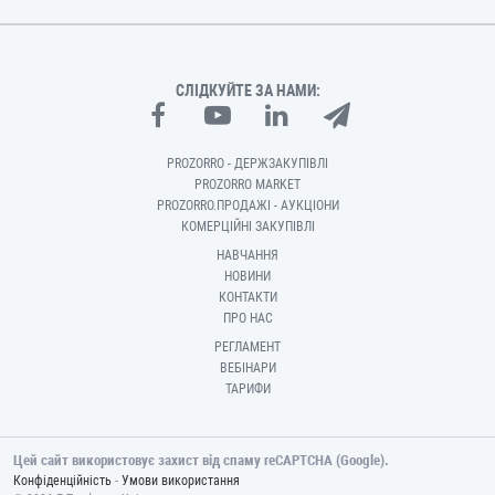
СЛІДКУЙТЕ ЗА НАМИ:
PROZORRO - ДЕРЖЗАКУПІВЛІ
PROZORRO MARKET
PROZORRO.ПРОДАЖІ - АУКЦІОНИ
КОМЕРЦІЙНІ ЗАКУПІВЛІ
НАВЧАННЯ
НОВИНИ
КОНТАКТИ
ПРО НАС
РЕГЛАМЕНТ
ВЕБІНАРИ
ТАРИФИ
Цей сайт використовує захист від спаму reCAPTCHA (Google).
-
Конфіденційність
Умови використання