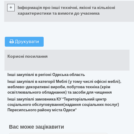
+
Інформація про інші технічні, якісні та кількісні
характеристики та вимоги до учасника
Друкувати
Корисні посилання
Інші закупівлі в регіоні Одеська область
Інші закупівлі в категорії Меблі (у тому числі офісні меблі),
меблево-декоративні вироби, побутова техніка (крім
освітлювального обладнання) та засоби для чищення
Інші закупівлі замовника КУ "Територіальний центр
соціального обслуговування(надання соціальних послуг)
Пересипського району міста Одеси"
Вас може зацікавити