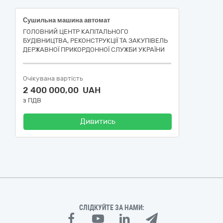
Сушильна машина автомат
ГОЛОВНИЙ ЦЕНТР КАПІТАЛЬНОГО
БУДІВНИЦТВА, РЕКОНСТРУКЦІЇ ТА ЗАКУПІВЕЛЬ
ДЕРЖАВНОЇ ПРИКОРДОННОЇ СЛУЖБИ УКРАЇНИ
Очікувана вартість
2 400 000,00 UAH
з ПДВ
Дивитись
СЛІДКУЙТЕ ЗА НАМИ: