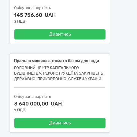
Очікувана вартість
145 756,60 UAH
з ПДВ
Дивитись
Пральна машина автомат з баком для води
ГОЛОВНИЙ ЦЕНТР КАПІТАЛЬНОГО
БУДІВНИЦТВА, РЕКОНСТРУКЦІЇ ТА ЗАКУПІВЕЛЬ
ДЕРЖАВНОЇ ПРИКОРДОННОЇ СЛУЖБИ УКРАЇНИ
Очікувана вартість
3 640 000,00 UAH
з ПДВ
Дивитись