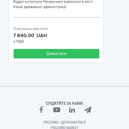
Відділ культури Печерської районної в місті
Києві державної адміністрації
Очікувана вартість
7 840,00 UAH
з ПДВ
Дивитись
СЛІДКУЙТЕ ЗА НАМИ:
PROZORRO - ДЕРЖЗАКУПІВЛІ
PROZORRO MARKET