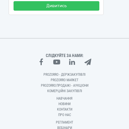
Дивитись
СЛІДКУЙТЕ ЗА НАМИ:
PROZORRO - ДЕРЖЗАКУПІВЛІ
PROZORRO MARKET
PROZORRO.ПРОДАЖІ - АУКЦІОНИ
КОМЕРЦІЙНІ ЗАКУПІВЛІ
НАВЧАННЯ
НОВИНИ
КОНТАКТИ
ПРО НАС
РЕГЛАМЕНТ
ВЕБІНАРИ