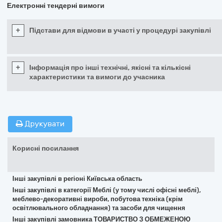
Електронні тендерні вимоги
+
Підстави для відмови в участі у процедурі закупівлі
+
Інформація про інші технічні, якісні та кількісні
характеристики та вимоги до учасника
Друкувати
Корисні посилання
Інші закупівлі в регіоні Київська область
Інші закупівлі в категорії Меблі (у тому числі офісні меблі),
меблево-декоративні вироби, побутова техніка (крім
освітлювального обладнання) та засоби для чищення
Інші закупівлі замовника ТОВАРИСТВО З ОБМЕЖЕНОЮ