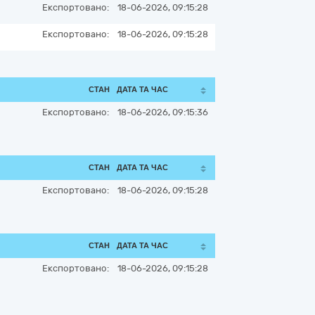
Експортовано:
18-06-2026, 09:15:28
Експортовано:
18-06-2026, 09:15:28
СТАН
ДАТА ТА ЧАС
Експортовано:
18-06-2026, 09:15:36
СТАН
ДАТА ТА ЧАС
Експортовано:
18-06-2026, 09:15:28
СТАН
ДАТА ТА ЧАС
Експортовано:
18-06-2026, 09:15:28