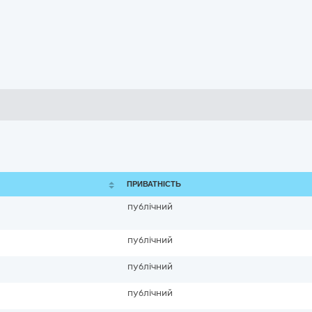
ПРИВАТНІСТЬ
публічний
публічний
публічний
публічний