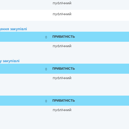
публічний
публічний
ення закупівлі
ПРИВАТНІСТЬ
публічний
 закупівлі
ПРИВАТНІСТЬ
публічний
ПРИВАТНІСТЬ
публічний