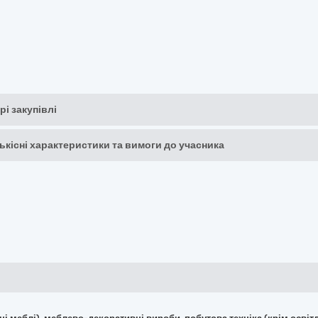
рі закупівлі
кількісні характеристики та вимоги до учасника