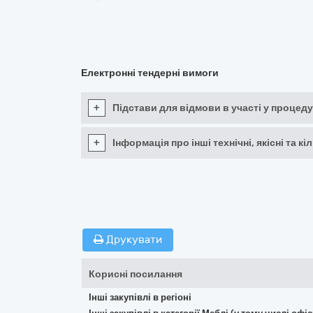
Електронні тендерні вимоги
+
Підстави для відмови в участі у процеду
+
Інформація про інші технічні, якісні та 
Друкувати
Корисні посилання
Інші закупівлі в регіоні