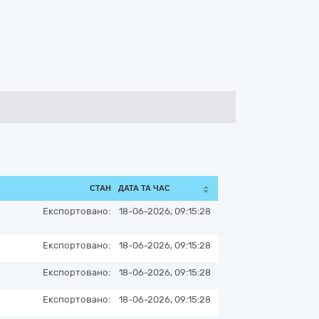
СТАН
ДАТА ТА ЧАС
Експортовано:
18-06-2026, 09:15:28
Експортовано:
18-06-2026, 09:15:28
Експортовано:
18-06-2026, 09:15:28
Експортовано:
18-06-2026, 09:15:28