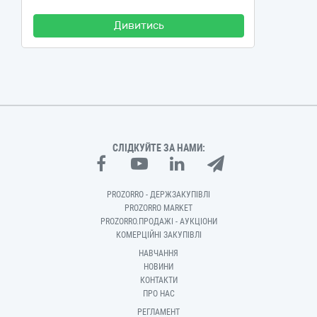
Дивитись
СЛІДКУЙТЕ ЗА НАМИ:
PROZORRO - ДЕРЖЗАКУПІВЛІ
PROZORRO MARKET
PROZORRO.ПРОДАЖІ - АУКЦІОНИ
КОМЕРЦІЙНІ ЗАКУПІВЛІ
НАВЧАННЯ
НОВИНИ
КОНТАКТИ
ПРО НАС
РЕГЛАМЕНТ