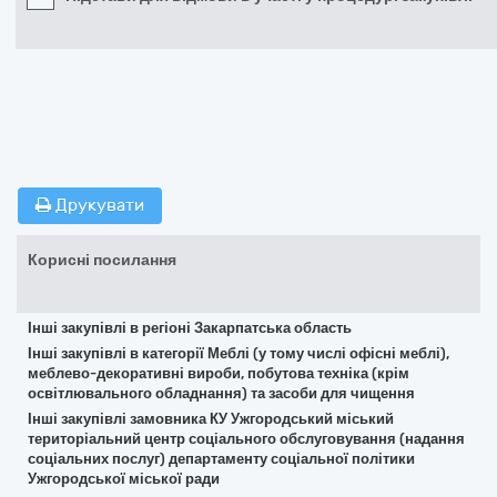
Друкувати
Корисні посилання
Інші закупівлі в регіоні Закарпатська область
Інші закупівлі в категорії Меблі (у тому числі офісні меблі),
меблево-декоративні вироби, побутова техніка (крім
освітлювального обладнання) та засоби для чищення
Інші закупівлі замовника КУ Ужгородський міський
територіальний центр соціального обслуговування (надання
соціальних послуг) департаменту соціальної політики
Ужгородської міської ради