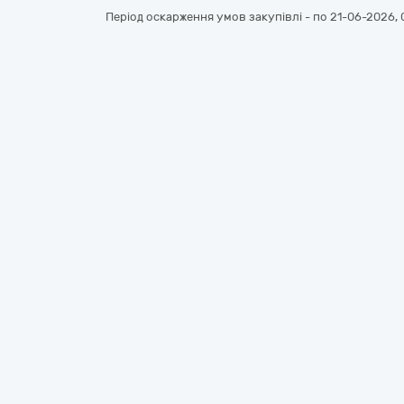
Період оскарження умов закупівлі - по
21-06-2026, 