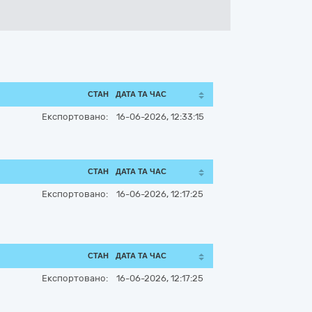
СТАН
ДАТА ТА ЧАС
Експортовано:
16-06-2026, 12:33:15
СТАН
ДАТА ТА ЧАС
Експортовано:
16-06-2026, 12:17:25
СТАН
ДАТА ТА ЧАС
Експортовано:
16-06-2026, 12:17:25