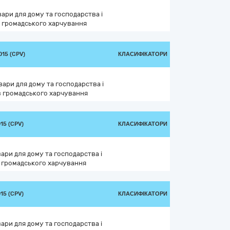
ари для дому та господарства і
в громадського харчування
15 (CPV)
КЛАСИФІКАТОРИ
вари для дому та господарства і
в громадського харчування
15 (CPV)
КЛАСИФІКАТОРИ
ари для дому та господарства і
в громадського харчування
15 (CPV)
КЛАСИФІКАТОРИ
ари для дому та господарства і