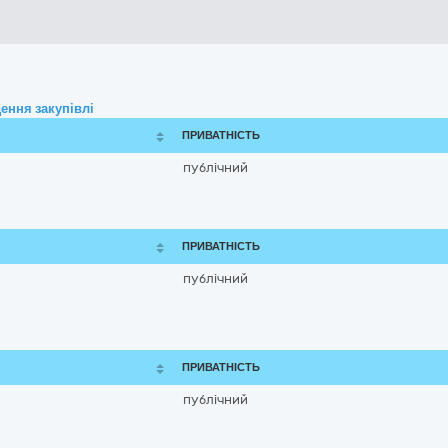
ення закупівлі
ПРИВАТНІСТЬ
публічний
ПРИВАТНІСТЬ
публічний
ПРИВАТНІСТЬ
публічний