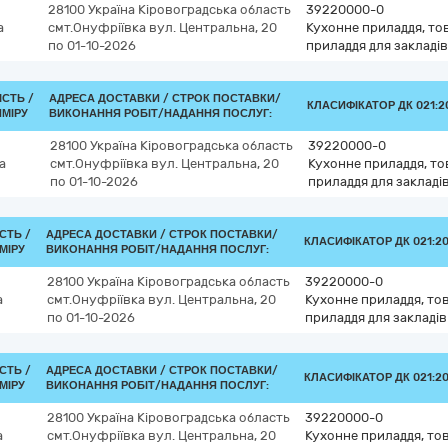
28100
Україна
Кіровоградська область
39220000-0
а
смт.Онуфріївка
вул. Центральна, 20
Кухонне приладдя, тов
по 01-10-2026
приладдя для закладі
ІСТЬ /
АДРЕСА ДОСТАВКИ /
СТРОК ПОСТАВКИ/
КЛАСИФІКАТОР ДК 021:20
ИМІРУ
ВИКОНАННЯ РОБІТ/НАДАННЯ ПОСЛУГ:
28100
Україна
Кіровоградська область
39220000-0
а
смт.Онуфріївка
вул. Центральна, 20
Кухонне приладдя, то
по 01-10-2026
приладдя для закладі
ІСТЬ /
АДРЕСА ДОСТАВКИ /
СТРОК ПОСТАВКИ/
КЛАСИФІКАТОР ДК 021:20
МІРУ
ВИКОНАННЯ РОБІТ/НАДАННЯ ПОСЛУГ:
28100
Україна
Кіровоградська область
39220000-0
а
смт.Онуфріївка
вул. Центральна, 20
Кухонне приладдя, тов
по 01-10-2026
приладдя для закладі
ІСТЬ /
АДРЕСА ДОСТАВКИ /
СТРОК ПОСТАВКИ/
КЛАСИФІКАТОР ДК 021:20
МІРУ
ВИКОНАННЯ РОБІТ/НАДАННЯ ПОСЛУГ:
28100
Україна
Кіровоградська область
39220000-0
а
смт.Онуфріївка
вул. Центральна, 20
Кухонне приладдя, тов