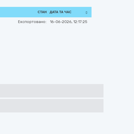
СТАН
ДАТА ТА ЧАС
Експортовано:
16-06-2026, 12:17:25