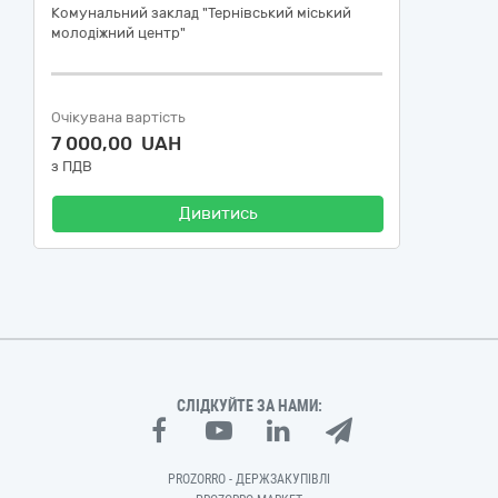
Комунальний заклад "Тернівський міський
молодіжний центр"
Очікувана вартість
7 000,00 UAH
з ПДВ
Дивитись
СЛІДКУЙТЕ ЗА НАМИ:
PROZORRO - ДЕРЖЗАКУПІВЛІ