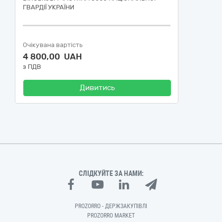
ГВАРДІЇ УКРАЇНИ
Очікувана вартість
4 800,00 UAH
з ПДВ
Дивитись
СЛІДКУЙТЕ ЗА НАМИ:
PROZORRO - ДЕРЖЗАКУПІВЛІ
PROZORRO MARKET