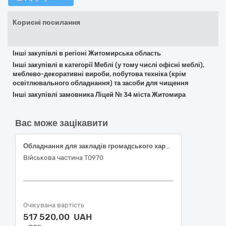
Корисні посилання
Інші закупівлі в регіоні Житомирська область
Інші закупівлі в категорії Меблі (у тому числі офісні меблі),
меблево-декоративні вироби, побутова техніка (крім
освітлювального обладнання) та засоби для чищення
Інші закупівлі замовника Ліцей № 34 міста Житомира
Вас може зацікавити
Обладнання для закладів громадського харчування
Військова частина Т0970
Очікувана вартість
517 520,00 UAH