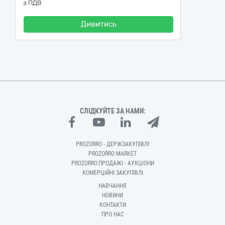
з ПДВ
Дивитись
СЛІДКУЙТЕ ЗА НАМИ:
PROZORRO - ДЕРЖЗАКУПІВЛІ
PROZORRO MARKET
PROZORRO.ПРОДАЖІ - АУКЦІОНИ
КОМЕРЦІЙНІ ЗАКУПІВЛІ
НАВЧАННЯ
НОВИНИ
КОНТАКТИ
ПРО НАС