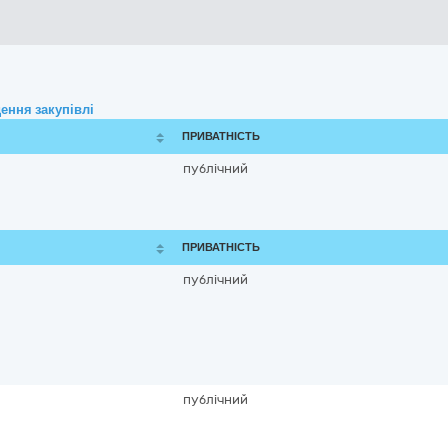
ення закупівлі
ПРИВАТНІСТЬ
публічний
ПРИВАТНІСТЬ
публічний
публічний