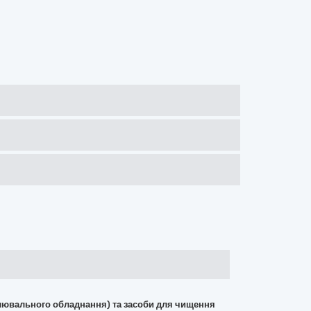
вітлювального обладнання) та засоби для чищення