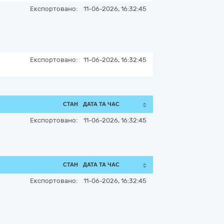
Експортовано:
11-06-2026, 16:32:45
Експортовано:
11-06-2026, 16:32:45
СТАН
ДАТА ТА ЧАС
Експортовано:
11-06-2026, 16:32:45
СТАН
ДАТА ТА ЧАС
Експортовано:
11-06-2026, 16:32:45