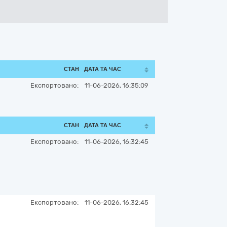
СТАН
ДАТА ТА ЧАС
Експортовано:
11-06-2026, 16:35:09
СТАН
ДАТА ТА ЧАС
Експортовано:
11-06-2026, 16:32:45
Експортовано:
11-06-2026, 16:32:45