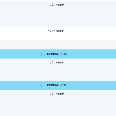
публічний
публічний
ПРИВАТНІСТЬ
публічний
ПРИВАТНІСТЬ
публічний