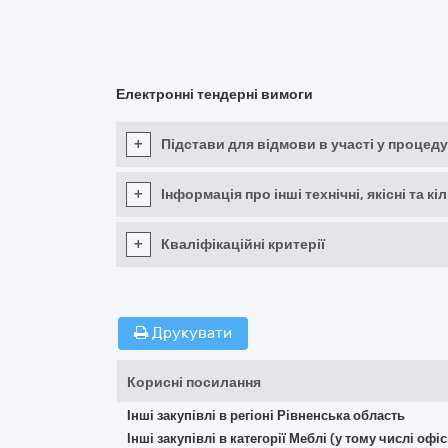
Електронні тендерні вимоги
+
Підстави для відмови в участі у процеду
+
Інформація про інші технічні, якісні та 
+
Кваліфікаційні критерії
Друкувати
Корисні посилання
Інші закупівлі в регіоні Рівненська область
Інші закупівлі в категорії Меблі (у тому числі о