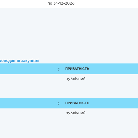
по 31-12-2026
роведення закупівлі
ПРИВАТНІСТЬ
публічний
ПРИВАТНІСТЬ
публічний