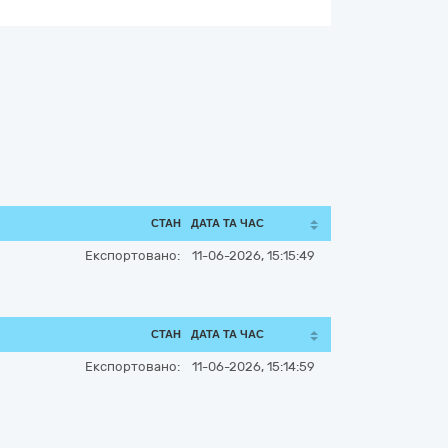
СТАН
ДАТА ТА ЧАС
Експортовано:
11-06-2026, 15:15:49
СТАН
ДАТА ТА ЧАС
Експортовано:
11-06-2026, 15:14:59