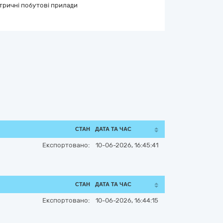
тричні побутові прилади
СТАН
ДАТА ТА ЧАС
Експортовано:
10-06-2026, 16:45:41
СТАН
ДАТА ТА ЧАС
Експортовано:
10-06-2026, 16:44:15