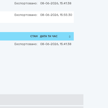
Експортовано:
08-06-2026, 15:41:38
Експортовано:
08-06-2026, 15:55:30
СТАН
ДАТА ТА ЧАС
Експортовано:
08-06-2026, 15:41:38