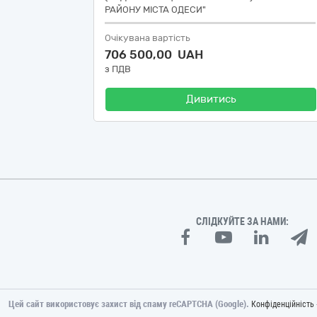
РАЙОНУ МІСТА ОДЕСИ"
Очікувана вартість
706 500,00 UAH
з ПДВ
Дивитись
СЛІДКУЙТЕ ЗА НАМИ:
Цей сайт використовує захист від спаму reCAPTCHA (Google).
Конфіденційність