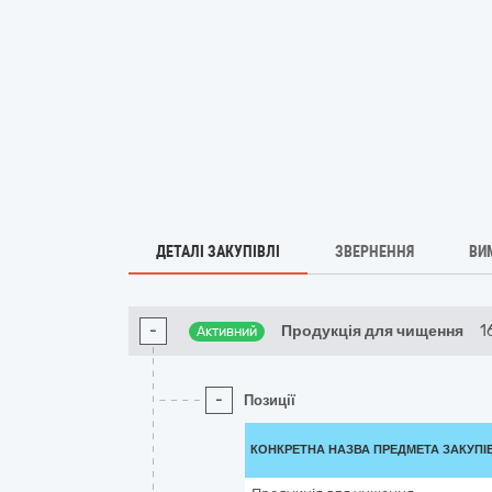
ДЕТАЛІ ЗАКУПІВЛІ
ЗВЕРНЕННЯ
ВИ
-
Продукція для чищення
1
Активний
-
Позиції
КОНКРЕТНА НАЗВА ПРЕДМЕТА ЗАКУПІ