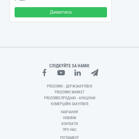
Дивитись
СЛІДКУЙТЕ ЗА НАМИ:
PROZORRO - ДЕРЖЗАКУПІВЛІ
PROZORRO MARKET
PROZORRO.ПРОДАЖІ - АУКЦІОНИ
КОМЕРЦІЙНІ ЗАКУПІВЛІ
НАВЧАННЯ
НОВИНИ
КОНТАКТИ
ПРО НАС
РЕГЛАМЕНТ