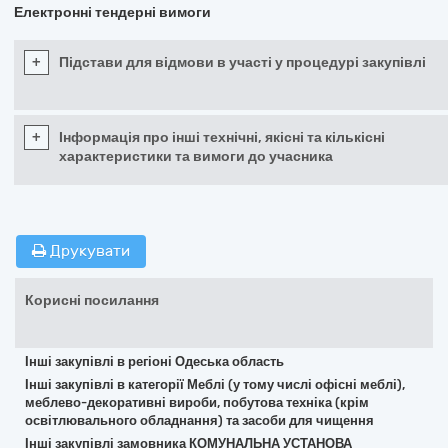
Електронні тендерні вимоги
+
Підстави для відмови в участі у процедурі закупівлі
+
Інформація про інші технічні, якісні та кількісні
характеристики та вимоги до учасника
Друкувати
Корисні посилання
Інші закупівлі в регіоні Одеська область
Інші закупівлі в категорії Меблі (у тому числі офісні меблі),
меблево-декоративні вироби, побутова техніка (крім
освітлювального обладнання) та засоби для чищення
Інші закупівлі замовника КОМУНАЛЬНА УСТАНОВА