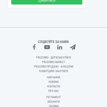
Дивитись
СЛІДКУЙТЕ ЗА НАМИ:
PROZORRO - ДЕРЖЗАКУПІВЛІ
PROZORRO MARKET
PROZORRO.ПРОДАЖІ - АУКЦІОНИ
КОМЕРЦІЙНІ ЗАКУПІВЛІ
НАВЧАННЯ
НОВИНИ
КОНТАКТИ
ПРО НАС
РЕГЛАМЕНТ
ВЕБІНАРИ
ТАРИФИ