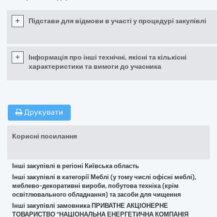
+
Підстави для відмови в участі у процедурі закупівлі
+
Інформація про інші технічні, якісні та кількісні
характеристики та вимоги до учасника
Друкувати
Корисні посилання
Інші закупівлі в регіоні Київська область
Інші закупівлі в категорії Меблі (у тому числі офісні меблі),
меблево-декоративні вироби, побутова техніка (крім
освітлювального обладнання) та засоби для чищення
Інші закупівлі замовника ПРИВАТНЕ АКЦІОНЕРНЕ
ТОВАРИСТВО "НАЦІОНАЛЬНА ЕНЕРГЕТИЧНА КОМПАНІЯ