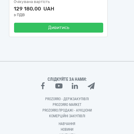
Очікувана вартість
129 180,00 UAH
з ПДВ
Дивитись
СЛІДКУЙТЕ ЗА НАМИ:
PROZORRO - ДЕРЖЗАКУПІВЛІ
PROZORRO MARKET
PROZORRO.ПРОДАЖІ - АУКЦІОНИ
КОМЕРЦІЙНІ ЗАКУПІВЛІ
НАВЧАННЯ
НОВИНИ