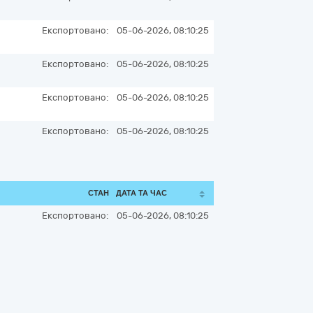
Експортовано:
05-06-2026, 08:10:25
Експортовано:
05-06-2026, 08:10:25
Експортовано:
05-06-2026, 08:10:25
Експортовано:
05-06-2026, 08:10:25
СТАН
ДАТА ТА ЧАС
Експортовано:
05-06-2026, 08:10:25