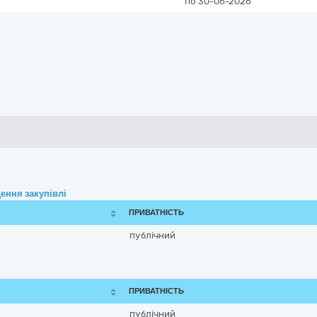
по 30-06-2026
ення закупівлі
ПРИВАТНІСТЬ
публічний
ПРИВАТНІСТЬ
публічний