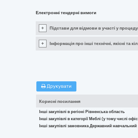
Електронні тендерні вимоги
+
Підстави для відмови в участі у процеду
+
Інформація про інші технічні, якісні та 
Друкувати
Корисні посилання
Інші закупівлі в регіоні Рівненська область
Інші закупівлі в категорії Меблі (у тому числі о
Інші закупівлі замовника Державний навчальний