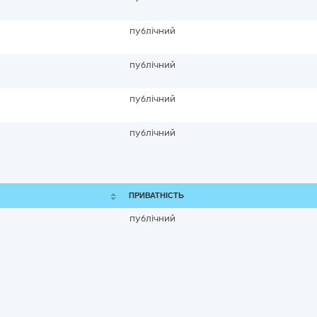
публічний
публічний
публічний
публічний
ПРИВАТНІСТЬ
публічний