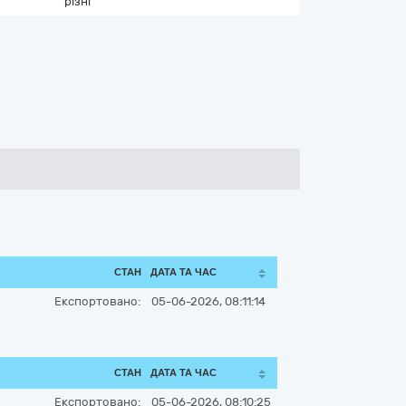
різні
СТАН
ДАТА ТА ЧАС
Експортовано:
05-06-2026, 08:11:14
СТАН
ДАТА ТА ЧАС
Експортовано:
05-06-2026, 08:10:25