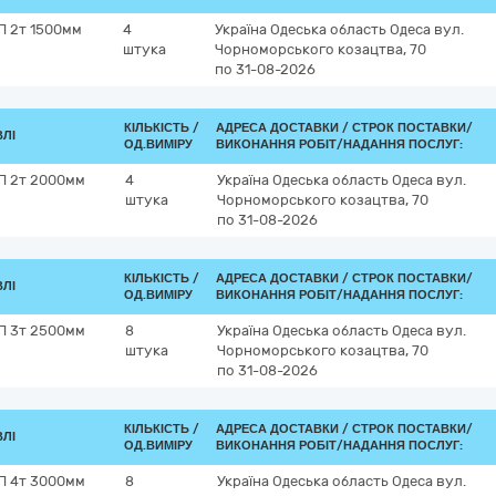
П 2т 1500мм
4
Україна
Одеська область
Одеса
вул.
штука
Чорноморського козацтва, 70
по 31-08-2026
КІЛЬКІСТЬ /
АДРЕСА ДОСТАВКИ /
СТРОК ПОСТАВКИ/
ВЛІ
ОД.ВИМІРУ
ВИКОНАННЯ РОБІТ/НАДАННЯ ПОСЛУГ:
П 2т 2000мм
4
Україна
Одеська область
Одеса
вул.
штука
Чорноморського козацтва, 70
по 31-08-2026
КІЛЬКІСТЬ /
АДРЕСА ДОСТАВКИ /
СТРОК ПОСТАВКИ/
ВЛІ
ОД.ВИМІРУ
ВИКОНАННЯ РОБІТ/НАДАННЯ ПОСЛУГ:
П 3т 2500мм
8
Україна
Одеська область
Одеса
вул.
штука
Чорноморського козацтва, 70
по 31-08-2026
КІЛЬКІСТЬ /
АДРЕСА ДОСТАВКИ /
СТРОК ПОСТАВКИ/
ВЛІ
ОД.ВИМІРУ
ВИКОНАННЯ РОБІТ/НАДАННЯ ПОСЛУГ:
П 4т 3000мм
8
Україна
Одеська область
Одеса
вул.