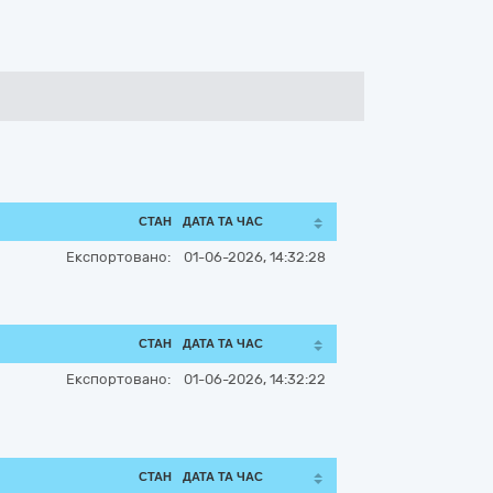
СТАН
ДАТА ТА ЧАС
Експортовано:
01-06-2026, 14:32:28
СТАН
ДАТА ТА ЧАС
Експортовано:
01-06-2026, 14:32:22
СТАН
ДАТА ТА ЧАС