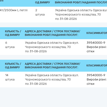
ВЛІ
ОД.ВИМІРУ
ВИКОНАННЯ РОБІТ/НАДАННЯ ПОСЛУГ
4т/2500мм L петлі
2
Україна
Одеська область
Одеса
ву
штука
Чорноморського козацтва, 70
по 31-08-2026
КІЛЬКІСТЬ /
АДРЕСА ДОСТАВКИ /
СТРОК ПОСТАВКИ/
КЛАСИФІКАТОР 
ОД.ВИМІРУ
ВИКОНАННЯ РОБІТ/НАДАННЯ ПОСЛУГ:
6
Україна
Одеська область
Одеса
вул.
39540000-9
штука
Чорноморського козацтва, 70
Вироби різні 
по 31-08-2026
сітки
КІЛЬКІСТЬ /
АДРЕСА ДОСТАВКИ /
СТРОК ПОСТАВКИ/
КЛАСИФІКАТОР 
ОД.ВИМІРУ
ВИКОНАННЯ РОБІТ/НАДАННЯ ПОСЛУГ:
14
Україна
Одеська область
Одеса
вул.
39540000-9
штука
Чорноморського козацтва, 70
Вироби різні 
по 31-08-2026
сітки