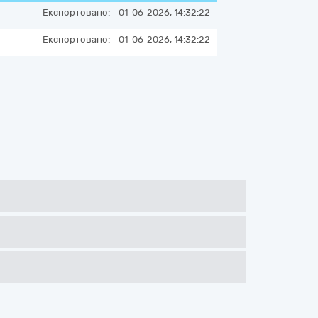
Експортовано:
01-06-2026, 14:32:22
Експортовано:
01-06-2026, 14:32:22