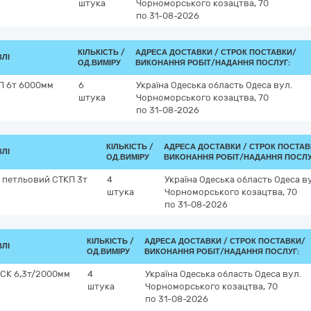
штука
Чорноморського козацтва, 70
по 31-08-2026
КІЛЬКІСТЬ /
АДРЕСА ДОСТАВКИ /
СТРОК ПОСТАВКИ/
ВЛІ
ОД.ВИМІРУ
ВИКОНАННЯ РОБІТ/НАДАННЯ ПОСЛУГ:
П 6т 6000мм
6
Україна
Одеська область
Одеса
вул.
штука
Чорноморського козацтва, 70
по 31-08-2026
КІЛЬКІСТЬ /
АДРЕСА ДОСТАВКИ /
СТРОК ПОСТАВ
ВЛІ
ОД.ВИМІРУ
ВИКОНАННЯ РОБІТ/НАДАННЯ ПОСЛУ
 петльовий СТКП 3т
4
Україна
Одеська область
Одеса
в
штука
Чорноморського козацтва, 70
по 31-08-2026
КІЛЬКІСТЬ /
АДРЕСА ДОСТАВКИ /
СТРОК ПОСТАВКИ/
ВЛІ
ОД.ВИМІРУ
ВИКОНАННЯ РОБІТ/НАДАННЯ ПОСЛУГ:
4СК 6,3т/2000мм
4
Україна
Одеська область
Одеса
вул.
штука
Чорноморського козацтва, 70
по 31-08-2026