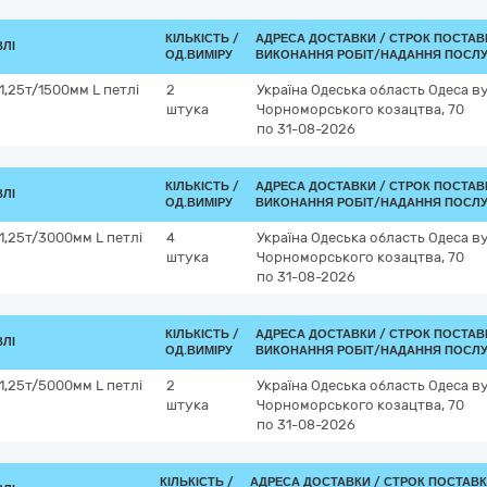
КІЛЬКІСТЬ /
АДРЕСА ДОСТАВКИ /
СТРОК ПОСТАВ
ВЛІ
ОД.ВИМІРУ
ВИКОНАННЯ РОБІТ/НАДАННЯ ПОСЛУ
,25т/1500мм L петлі
2
Україна
Одеська область
Одеса
ву
штука
Чорноморського козацтва, 70
по 31-08-2026
КІЛЬКІСТЬ /
АДРЕСА ДОСТАВКИ /
СТРОК ПОСТАВ
ВЛІ
ОД.ВИМІРУ
ВИКОНАННЯ РОБІТ/НАДАННЯ ПОСЛУ
1,25т/3000мм L петлі
4
Україна
Одеська область
Одеса
ву
штука
Чорноморського козацтва, 70
по 31-08-2026
КІЛЬКІСТЬ /
АДРЕСА ДОСТАВКИ /
СТРОК ПОСТАВ
ВЛІ
ОД.ВИМІРУ
ВИКОНАННЯ РОБІТ/НАДАННЯ ПОСЛУ
1,25т/5000мм L петлі
2
Україна
Одеська область
Одеса
ву
штука
Чорноморського козацтва, 70
по 31-08-2026
КІЛЬКІСТЬ /
АДРЕСА ДОСТАВКИ /
СТРОК ПОСТАВК