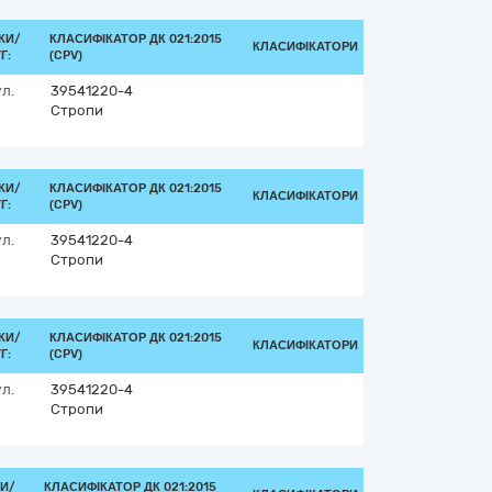
КИ/
КЛАСИФІКАТОР ДК 021:2015
КЛАСИФІКАТОРИ
Г:
(CPV)
л.
39541220-4
Стропи
КИ/
КЛАСИФІКАТОР ДК 021:2015
КЛАСИФІКАТОРИ
Г:
(CPV)
л.
39541220-4
Стропи
КИ/
КЛАСИФІКАТОР ДК 021:2015
КЛАСИФІКАТОРИ
Г:
(CPV)
л.
39541220-4
Стропи
И/
КЛАСИФІКАТОР ДК 021:2015