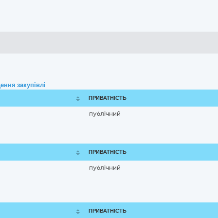
ення закупівлі
ПРИВАТНІСТЬ
публічний
ПРИВАТНІСТЬ
публічний
ПРИВАТНІСТЬ