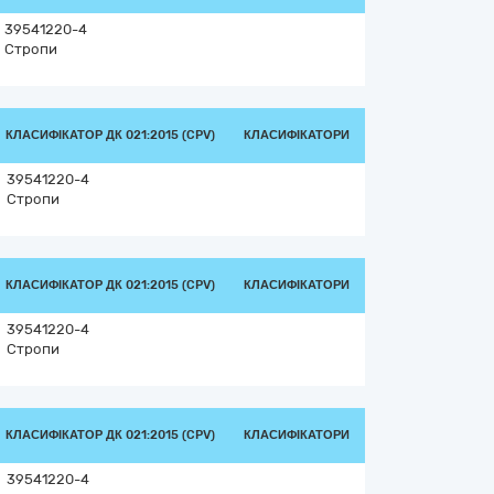
39541220-4
Стропи
КЛАСИФІКАТОР ДК 021:2015 (CPV)
КЛАСИФІКАТОРИ
39541220-4
Стропи
КЛАСИФІКАТОР ДК 021:2015 (CPV)
КЛАСИФІКАТОРИ
39541220-4
Стропи
КЛАСИФІКАТОР ДК 021:2015 (CPV)
КЛАСИФІКАТОРИ
39541220-4