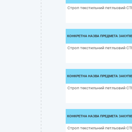
Строп текстильний петльовий СТ
КОНКРЕТНА НАЗВА ПРЕДМЕТА ЗАКУПІ
Строп текстильний петльовий СТ
КОНКРЕТНА НАЗВА ПРЕДМЕТА ЗАКУПІ
Строп текстильний петльовий СТ
КОНКРЕТНА НАЗВА ПРЕДМЕТА ЗАКУПІ
Строп текстильний петльовий СТ