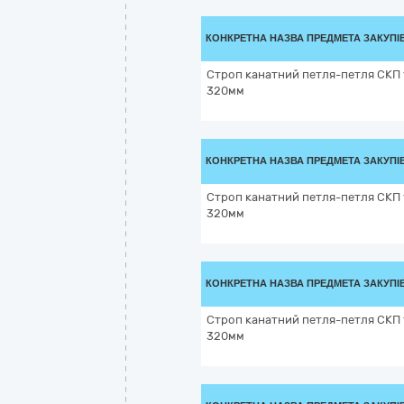
КОНКРЕТНА НАЗВА ПРЕДМЕТА ЗАКУПІ
Строп канатний петля-петля СКП 1
320мм
КОНКРЕТНА НАЗВА ПРЕДМЕТА ЗАКУПІ
Строп канатний петля-петля СКП 
320мм
КОНКРЕТНА НАЗВА ПРЕДМЕТА ЗАКУПІ
Строп канатний петля-петля СКП 
320мм