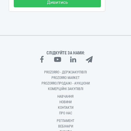
Дивитись
СЛІДКУЙТЕ ЗА НАМИ:
PROZORRO - ДЕРЖЗАКУПІВЛІ
PROZORRO MARKET
PROZORRO.ПРОДАЖІ - АУКЦІОНИ
КОМЕРЦІЙНІ ЗАКУПІВЛІ
НАВЧАННЯ
НОВИНИ
КОНТАКТИ
ПРО НАС
РЕГЛАМЕНТ
ВЕБІНАРИ