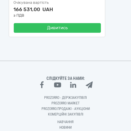
Очікувана вартість
166 531,00 UAH
з ПДВ
Дивитись
СЛІДКУЙТЕ ЗА НАМИ:
PROZORRO - ДЕРЖЗАКУПІВЛІ
PROZORRO MARKET
PROZORRO.ПРОДАЖІ - АУКЦІОНИ
КОМЕРЦІЙНІ ЗАКУПІВЛІ
НАВЧАННЯ
НОВИНИ