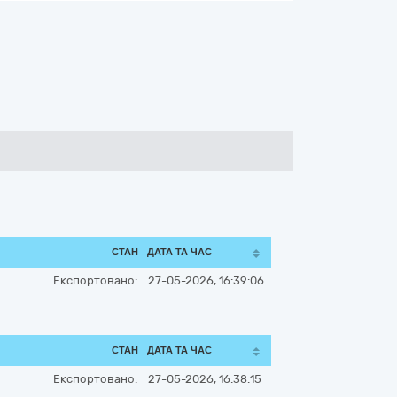
СТАН
ДАТА ТА ЧАС
Експортовано:
27-05-2026, 16:39:06
СТАН
ДАТА ТА ЧАС
Експортовано:
27-05-2026, 16:38:15