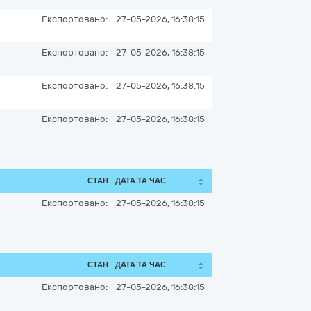
Експортовано:
27-05-2026, 16:38:15
Експортовано:
27-05-2026, 16:38:15
Експортовано:
27-05-2026, 16:38:15
Експортовано:
27-05-2026, 16:38:15
СТАН
ДАТА ТА ЧАС
Експортовано:
27-05-2026, 16:38:15
СТАН
ДАТА ТА ЧАС
Експортовано:
27-05-2026, 16:38:15