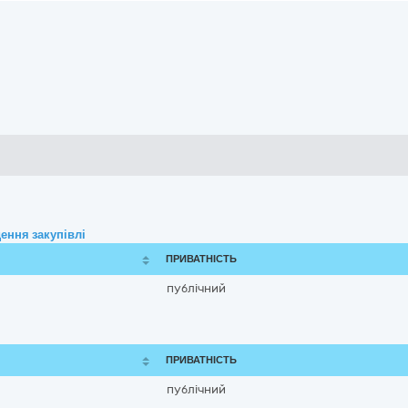
ення закупівлі
ПРИВАТНІСТЬ
публічний
ПРИВАТНІСТЬ
публічний