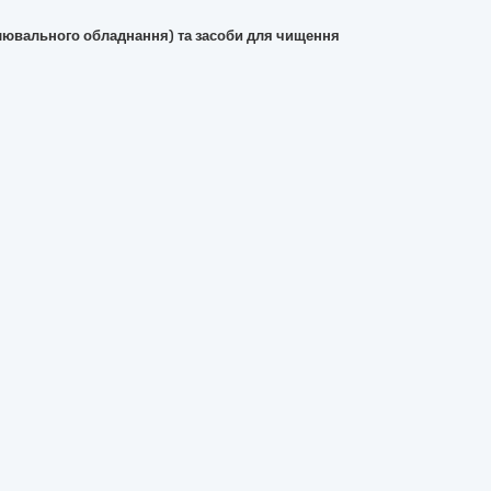
вітлювального обладнання) та засоби для чищення