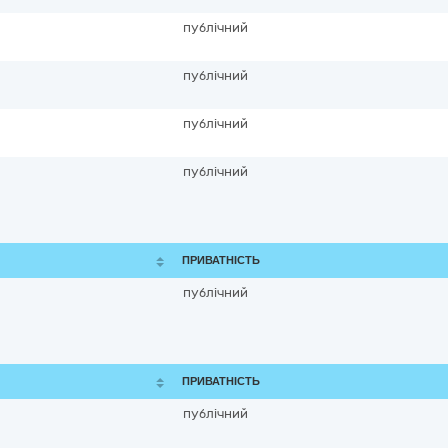
публічний
публічний
публічний
публічний
ПРИВАТНІСТЬ
публічний
ПРИВАТНІСТЬ
публічний