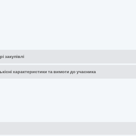
рі закупівлі
кількісні характеристики та вимоги до учасника